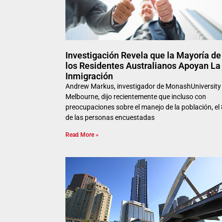
Investigación Revela que la Mayoría de
los Residentes Australianos Apoyan La
Inmigración
Andrew Markus, investigador de MonashUniversity
Melbourne, dijo recientemente que incluso con
preocupaciones sobre el manejo de la población, el
de las personas encuestadas
Read More »