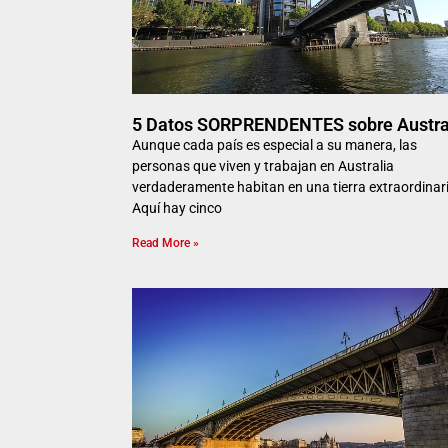
5 Datos SORPRENDENTES sobre Austra
Aunque cada país es especial a su manera, las
personas que viven y trabajan en Australia
verdaderamente habitan en una tierra extraordinar
Aquí hay cinco
Read More »