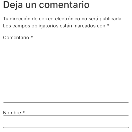
Deja un comentario
Tu dirección de correo electrónico no será publicada.
Los campos obligatorios están marcados con
*
Comentario
*
Nombre
*