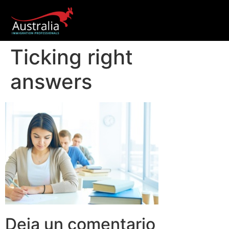
Ticking right
answers
Deja un comentario