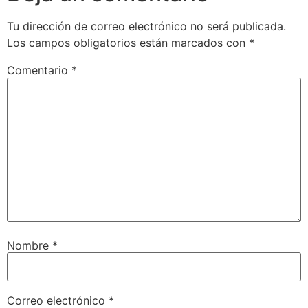
Tu dirección de correo electrónico no será publicada.
Los campos obligatorios están marcados con
*
Comentario
*
Nombre
*
Correo electrónico
*