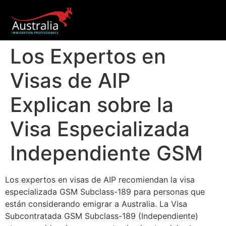
Los Expertos en
Visas de AIP
Explican sobre la
Visa Especializada
Independiente GSM
Los expertos en visas de AIP recomiendan la visa
especializada GSM Subclass-189 para personas que
están considerando emigrar a Australia. La Visa
Subcontratada GSM Subclass-189 (Independiente)