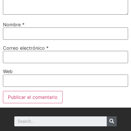
Nombre
*
Correo electrónico
*
Web