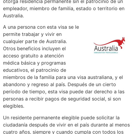
otorga residencia permanente sin el patrocinio de un
empleador, miembro de familia, estado o territorio en
Australia.
A una persona con esta visa se le
permite trabajar y vivir en
cualquier parte de Australia.
Otros beneficios incluyen el
acceso gratuito a atención
médica básica y programas
educativos, el patrocinio de
miembros de la familia para una visa australiana, y el
abandono y regreso al país. Después de un cierto
período de tiempo, esta visa puede dar derecho a las
personas a recibir pagos de seguridad social, si son
elegibles.
Un residente permanente elegible puede solicitar la
ciudadanía después de vivir en el país durante al menos
cuatro años, siempre y cuando cumpla con todos los