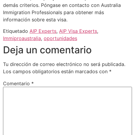
demás criterios. Póngase en contacto con Australia
Immigration Professionals para obtener más
información sobre esta visa.
Etiquetado
AIP Experts
,
AIP Visa Experts
,
Immiproaustralia
,
oportunidades
Deja un comentario
Tu dirección de correo electrónico no será publicada.
Los campos obligatorios están marcados con
*
Comentario
*